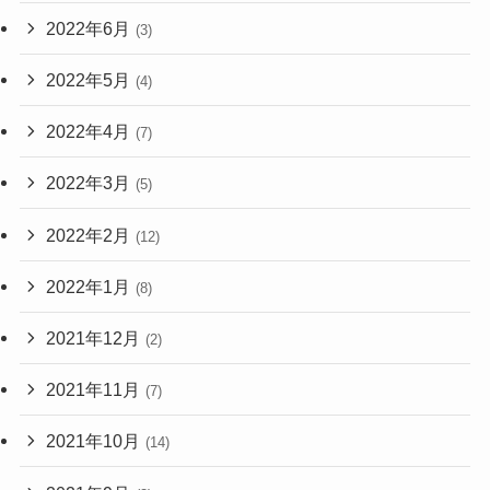
2022年6月
(3)
2022年5月
(4)
2022年4月
(7)
2022年3月
(5)
2022年2月
(12)
2022年1月
(8)
2021年12月
(2)
2021年11月
(7)
2021年10月
(14)