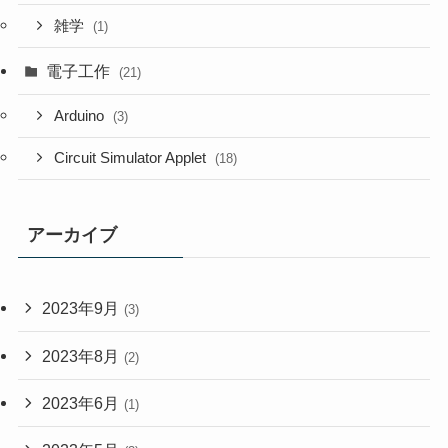
雑学
(1)
電子工作
(21)
Arduino
(3)
Circuit Simulator Applet
(18)
アーカイブ
2023年9月
(3)
2023年8月
(2)
2023年6月
(1)