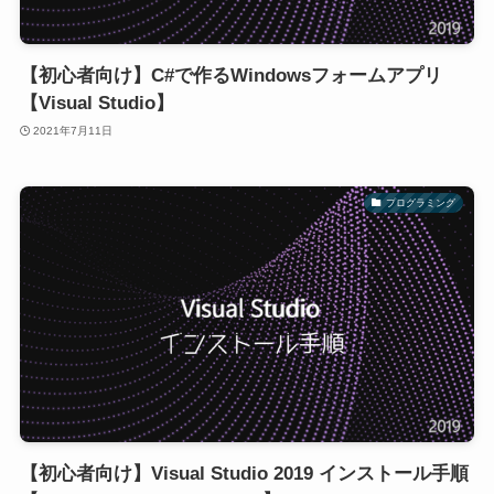
【初心者向け】C#で作るWindowsフォームアプリ
【Visual Studio】
2021年7月11日
プログラミング
【初心者向け】Visual Studio 2019 インストール手順