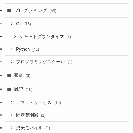
プログラミング
(56)
C#
(13)
シャットダウンタイマ
(5)
Python
(41)
プログラミングスクール
(1)
家電
(3)
雑記
(18)
アプリ・サービス
(13)
固定費削減
(1)
楽天モバイル
(1)