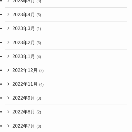
2023年5月
(3)
2023年4月
(5)
2023年3月
(1)
2023年2月
(6)
2023年1月
(4)
2022年12月
(2)
2022年11月
(4)
2022年9月
(3)
2022年8月
(2)
2022年7月
(8)