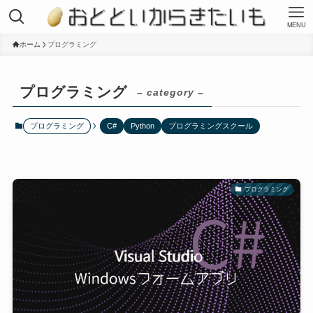
MENU
ホーム
プログラミング
プログラミング
– category –
プログラミング
C#
Python
プログラミングスクール
プログラミング