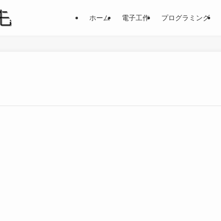
ホーム
電子工作
プログラミング