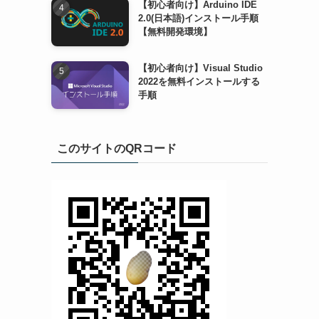
【初心者向け】Arduino IDE
2.0(日本語)インストール手順
【無料開発環境】
【初心者向け】Visual Studio
2022を無料インストールする
手順
このサイトのQRコード