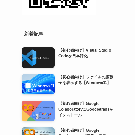
新着記事
【初心者向け】Visual Studio
Codeを日本語化
【初心者向け】ファイルの拡張
子を表示する【Windows11】
【初心者向け】Google
ColaboratoryにGoogletransを
インストール
【初心者向け】Google