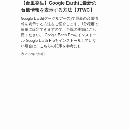
【台風発生】Google Earthに最新の
台風情報を表示する方法【JTWC】
Google Earth(グーグルアース)で最新の台風情
報を表示する方法をご紹介します。1分程度で
簡単に設定できますので、台風の季節にご活
用ください。 Google Earth Proをインストー
ル Google Earth Proをインストールしていな
い場合は、こちらの記事を参考にし...
2022年7月3日