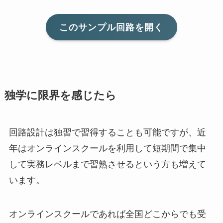
このサンプル回路を開く
独学に限界を感じたら
回路設計は独習で習得することも可能ですが、近
年はオンラインスクールを利用して短期間で集中
して実務レベルまで習熟させるという方も増えて
います。
オンラインスクールであれば全国どこからでも受