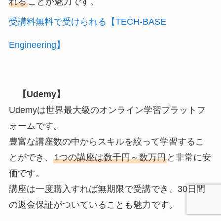
れる
ことが魅力です。
受講料無料で受けられる【TECH-BASE
Engineering】
【Udemy】
Udemyは世界最大級のオンライン学習プラットフ
ォームです。
豊富な講座数の中からスキルを絞って学習するこ
とができ、
1つの講座は数千円～数万円
と非常に安
価です。
講座は一度購入すれば無期限で受講でき、30日間
の返金保証がついていることも魅力です。