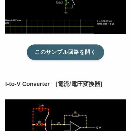
このサンプル回路を開く
I-to-V Converter [電流/電圧変換器]