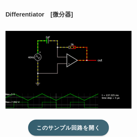
Differentiator [微分器]
このサンプル回路を開く