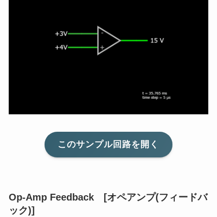
このサンプル回路を開く
Op-Amp Feedback [オペアンプ(フィードバ
ック)]