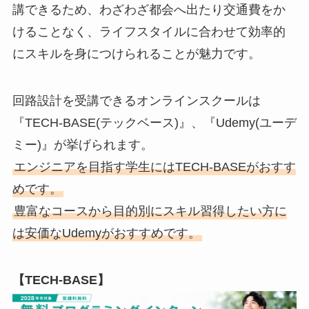
講できるため、わざわざ都会へ出たり交通費をか
けることなく、ライフスタイルに合わせて効率的
にスキルを身につけられることが魅力です。
回路設計を受講できるオンラインスクールは
『TECH-BASE(テックベース)』、『Udemy(ユーデ
ミー)』が挙げられます。
エンジニアを目指す学生にはTECH-BASEがおすす
めです。
豊富なコースから目的別にスキル習得したい方に
は安価なUdemyがおすすめです。
【TECH-BASE】