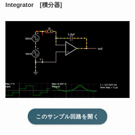
Integrator [積分器]
このサンプル回路を開く