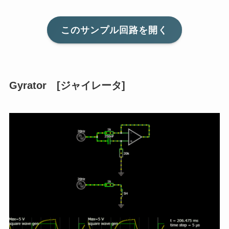
このサンプル回路を開く
Gyrator [ジャイレータ]