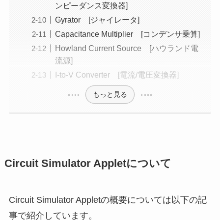
ンピーダンス変換器]
Gyrator [ジャイレータ]
Capacitance Multiplier [コンデンサ乗算]
Howland Current Source [ハウランド電
流源]
I-to-V Converter [電流/電圧変換器]
もっと見る
Circuit Simulator Appletについて
Circuit Simulator Appletの概要については以下の記
事で紹介しています。