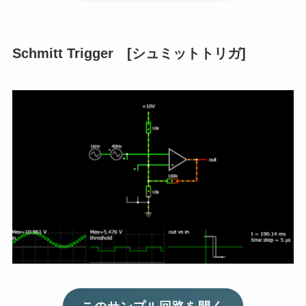
Schmitt Trigger [シュミットトリガ]