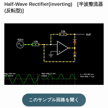
Half-Wave Rectifier(inverting) [半波整流器
(反転型)]
このサンプル回路を開く