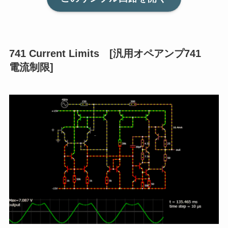
741 Current Limits [汎用オペアンプ741
電流制限]