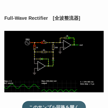
Full-Wave Rectifier [全波整流器]
このサンプル回路を開く