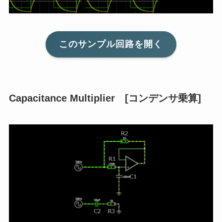
このサンプル回路を開く
Capacitance Multiplier [コンデンサ乗算]