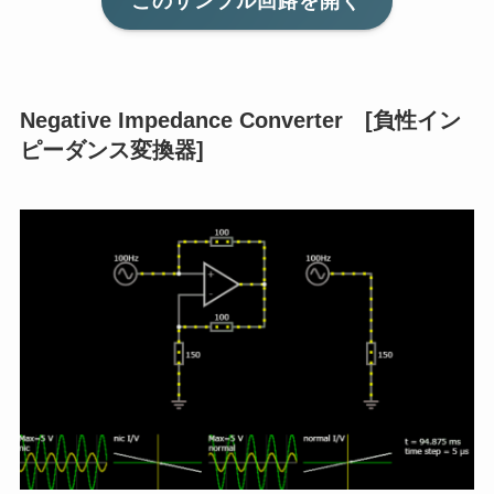
このサンプル回路を開く
Negative Impedance Converter [負性イン
ピーダンス変換器]