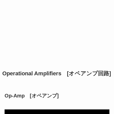
Operational Amplifiers [オペアンプ回路]
Op-Amp [オペアンプ]