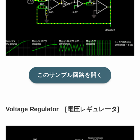
このサンプル回路を開く
Voltage Regulator [電圧レギュレータ]