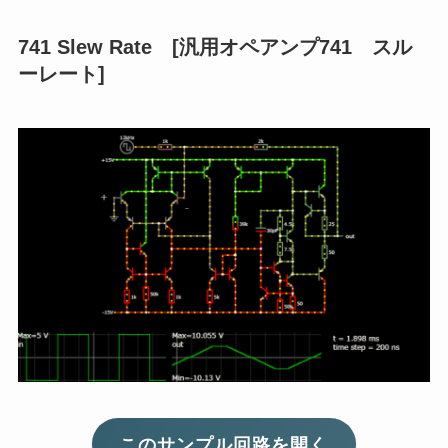
741 Slew Rate [汎用オペアンプ741 スル
ーレート]
このサンプル回路を開く