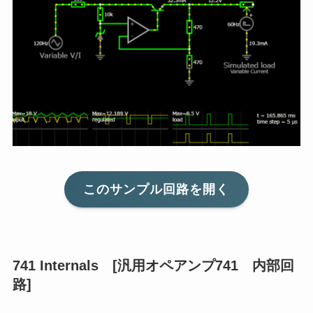
このサンプル回路を開く
741 Internals [汎用オペアンプ741 内部回
路]