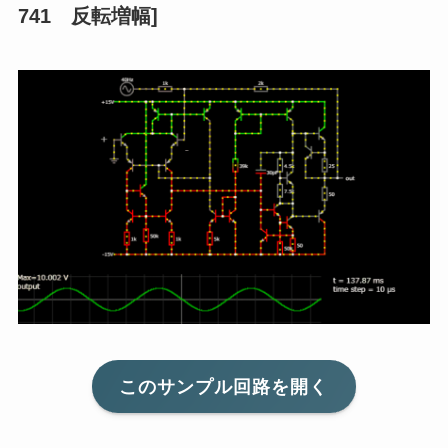
741 反転増幅]
このサンプル回路を開く