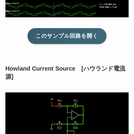
このサンプル回路を開く
Howland Current Source [ハウランド電流
源]