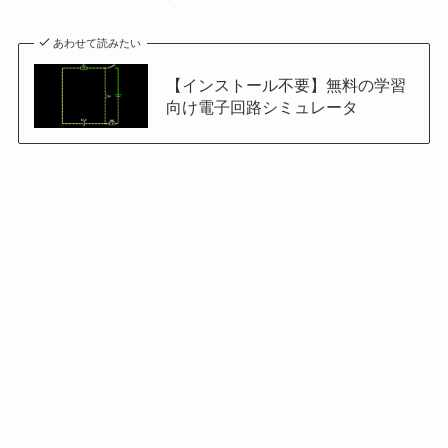
あわせて読みたい
【インストール不要】無料の学習
向け電子回路シミュレータ