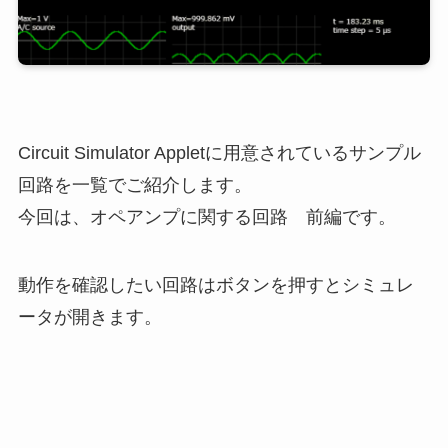
Circuit Simulator Appletに用意されているサンプル
回路を一覧でご紹介します。
今回は、オペアンプに関する回路 前編です。
動作を確認したい回路はボタンを押すとシミュレ
ータが開きます。