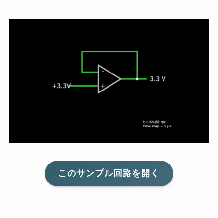
このサンプル回路を開く