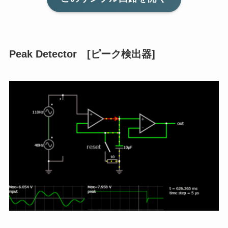
Peak Detector [ピーク検出器]