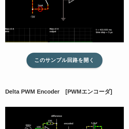
このサンプル回路を開く
Delta PWM Encoder [PWMエンコーダ]