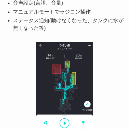
音声設定(言語、音量)
マニュアルモードでラジコン操作
ステータス通知(動けなくなった、タンクに水が
無くなった等)