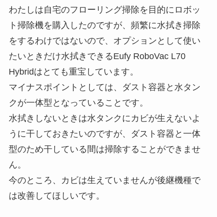
わたしは自宅のフローリング掃除を目的にロボッ
ト掃除機を購入したのですが、頻繁に水拭き掃除
をするわけではないので、
オプションとして使い
たいときだけ水拭きできる
Eufy RoboVac L70
Hybridはとても重宝しています。
マイナスポイントとしては、ダスト容器と水タン
クが一体型となっていることです。
水拭きしないときは水タンクにカビが生えないよ
うに干しておきたいのですが、ダスト容器と一体
型のため干している間は掃除することができませ
ん。
今のところ、カビは生えていませんが後継機種で
は改善してほしいです。