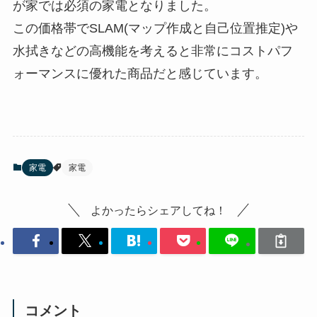
が家では必須の家電となりました。
この価格帯でSLAM(マップ作成と自己位置推定)や
水拭きなどの高機能を考えると非常にコストパフ
ォーマンスに優れた商品だと感じています。
家電
家電
よかったらシェアしてね！
コメント