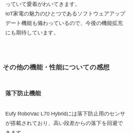
っていて愛着がわいてきます。
IoT家電の魅力のひとつであるソフトウェアアップ
デート機能も備わっているので、今後の機能拡充
にも期待しています。
その他の機能・性能についての感想
落下防止機能
Eufy RoboVac L70 Hybridには落下防止用のセンサ
が搭載されており、高い段差からの落下を回避で
きます。