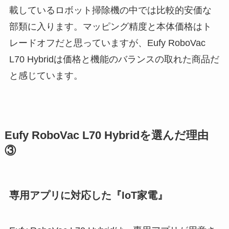
載しているロボット掃除機の中では比較的安価な
部類に入ります。マッピング精度と本体価格はト
レードオフだと思っていますが、
Eufy RoboVac
L70 Hybridは価格と機能のバランスの取れた商品
だ
と感じています。
Eufy RoboVac L70 Hybridを選んだ理由
③
専用アプリに対応した『IoT家電』