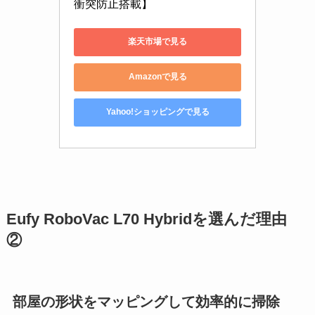
衝突防止搭載】
楽天市場で見る
Amazonで見る
Yahoo!ショッピングで見る
Eufy RoboVac L70 Hybridを選んだ理由
②
部屋の形状をマッピングして効率的に掃除