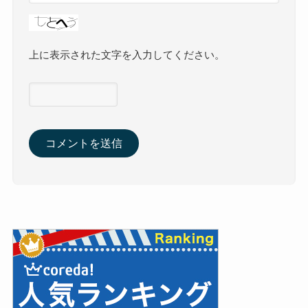
上に表示された文字を入力してください。