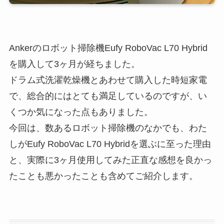
Ankerのロボット掃除機Eufy RoboVac L70 Hybrid
を購入して3ヶ月が経ちました。
ドラム式洗濯乾燥機とあわせて購入した時短家電
で、総合的にはとても満足しているのですが、い
くつか気になった点もありました。
今回は、数あるロボット掃除機のなかでも、わた
しがEufy RoboVac L70 Hybridを選ぶに至った理由
と、実際に3ヶ月使用してみた正直な感想を良かっ
たことも悪かったことも含めてご紹介します。