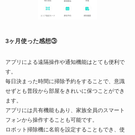
3ヶ月使った感想③
アプリによる遠隔操作や通知機能はとても便利で
す。
毎日決まった時間に掃除予約をすることで、意識
せずとも普段から部屋をきれいに保つことができ
ます。
アプリには共有機能もあり、家族全員のスマート
フォンから操作することも可能です。
ロボット掃除機に名前を設定することもでき、使