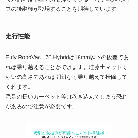
プの後継機が登場することを期待しています。
走行性能
Eufy RoboVac L70 Hybridは18mm以下の段差であ
れば乗り越えることができます。珪藻土マットく
らいの高さであれば問題なく乗り越えて掃除して
くれます。
毛足の長いカーペット等は巻き込んでしまう恐れ
があるので注意が必要です。