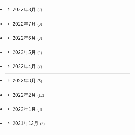
2022年8月
(2)
2022年7月
(8)
2022年6月
(3)
2022年5月
(4)
2022年4月
(7)
2022年3月
(5)
2022年2月
(12)
2022年1月
(8)
2021年12月
(2)