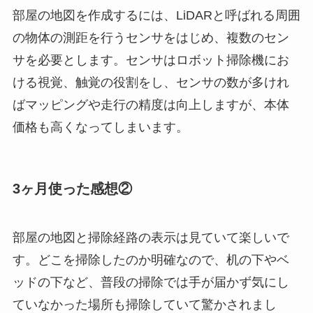
部屋の地図を作成するには、LiDARと呼ばれる周囲
の物体の測距を行うセンサをはじめ、複数のセン
サを必要とします。センサはロボット掃除機にお
ける視覚、触覚の役割をし、センサの数が多けれ
ばマッピングや走行の精度は向上しますが、本体
価格も高くなってしまいます。
3ヶ月使った感想②
部屋の地図と掃除経路の表示は見ていて楽しいで
す。どこを掃除したのか明確なので、机の下やベ
ッドの下など、普段の掃除では手が届かず気にし
ていなかった場所も掃除していて驚かされまし