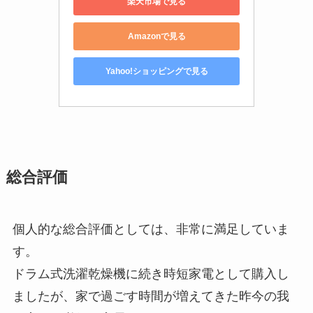
楽天市場で見る
Amazonで見る
Yahoo!ショッピングで見る
総合評価
個人的な総合評価としては、非常に満足していま
す。
ドラム式洗濯乾燥機に続き時短家電として購入し
ましたが、家で過ごす時間が増えてきた昨今の我