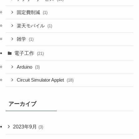
固定費削減
(1)
楽天モバイル
(1)
雑学
(1)
電子工作
(21)
Arduino
(3)
Circuit Simulator Applet
(18)
アーカイブ
2023年9月
(3)