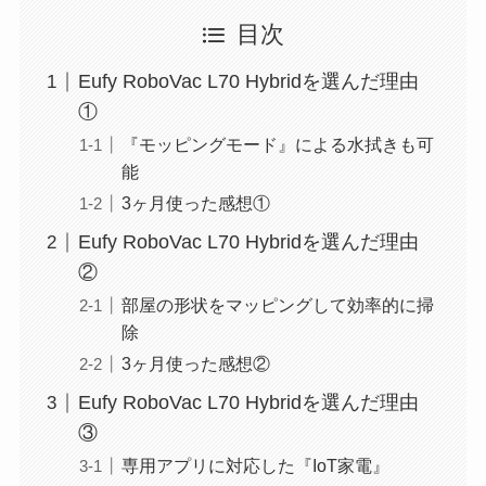
目次
Eufy RoboVac L70 Hybridを選んだ理由
①
『モッピングモード』による水拭きも可
能
3ヶ月使った感想①
Eufy RoboVac L70 Hybridを選んだ理由
②
部屋の形状をマッピングして効率的に掃
除
3ヶ月使った感想②
Eufy RoboVac L70 Hybridを選んだ理由
③
専用アプリに対応した『IoT家電』