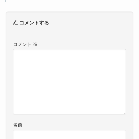
コメントする
コメント
※
名前