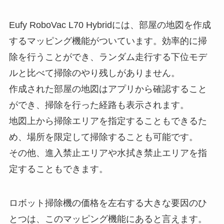
Eufy RoboVac L70 Hybridには、部屋の地図を作成
するマッピング機能がついています。効率的に掃
除を行うことができ、ランダム走行する下位モデ
ルと比べて掃除のやり残しがありません。
作成された部屋の地図はアプリから確認すること
ができ、掃除を行った経路も表示されます。
地図上から掃除エリアを指定することもできるた
め、場所を限定して掃除することも可能です。
その他、進入禁止エリアや水拭き禁止エリアを指
定することもできます。
ロボット掃除機の価格を左右する大きな要因のひ
とつは、このマッピング機能にあると言えます。