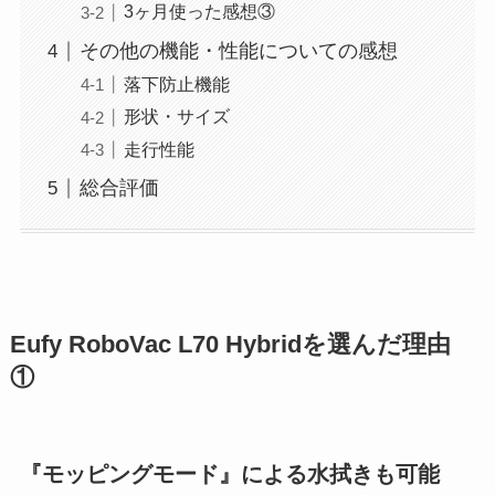
3ヶ月使った感想③
その他の機能・性能についての感想
落下防止機能
形状・サイズ
走行性能
総合評価
Eufy RoboVac L70 Hybridを選んだ理由
①
『モッピングモード』による水拭きも可能