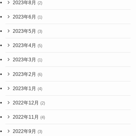
2023年8月
(2)
2023年6月
(1)
2023年5月
(3)
2023年4月
(5)
2023年3月
(1)
2023年2月
(6)
2023年1月
(4)
2022年12月
(2)
2022年11月
(4)
2022年9月
(3)