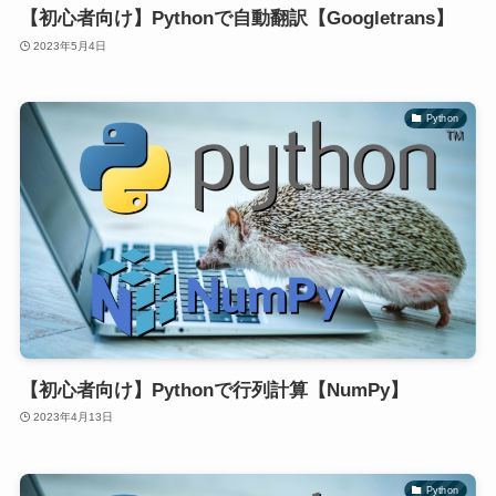
【初心者向け】Pythonで自動翻訳【Googletrans】
2023年5月4日
Python
【初心者向け】Pythonで行列計算【NumPy】
2023年4月13日
Python