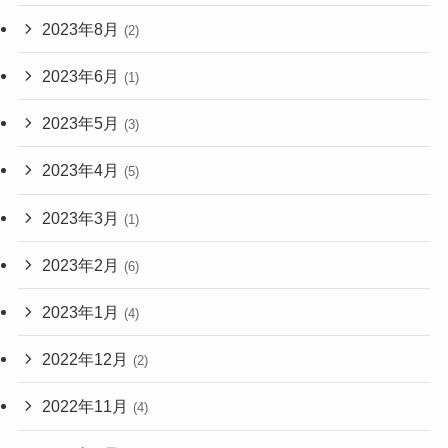
2023年8月
(2)
2023年6月
(1)
2023年5月
(3)
2023年4月
(5)
2023年3月
(1)
2023年2月
(6)
2023年1月
(4)
2022年12月
(2)
2022年11月
(4)