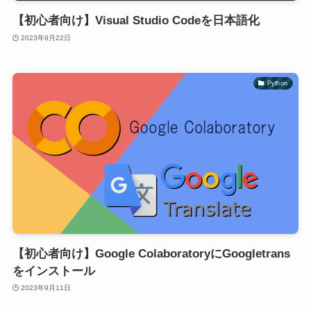
【初心者向け】Visual Studio Codeを日本語化
2023年9月22日
Python
【初心者向け】Google ColaboratoryにGoogletrans
をインストール
2023年9月11日