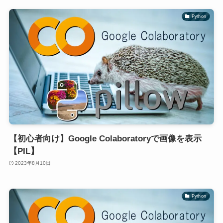
Python
【初心者向け】Google Colaboratoryで画像を表示
【PIL】
2023年8月10日
Python