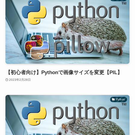
【初心者向け】Pythonで画像サイズを変更【PIL】
2023年2月28日
Python