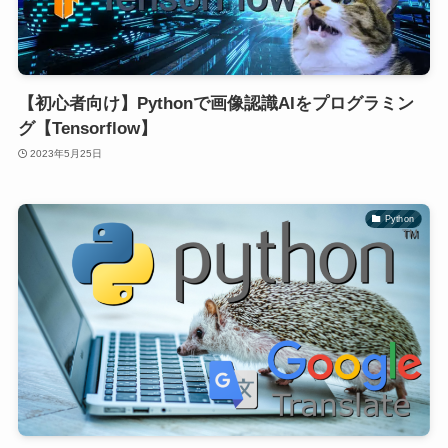
【初心者向け】Pythonで画像認識AIをプログラミン
グ【Tensorflow】
2023年5月25日
Python