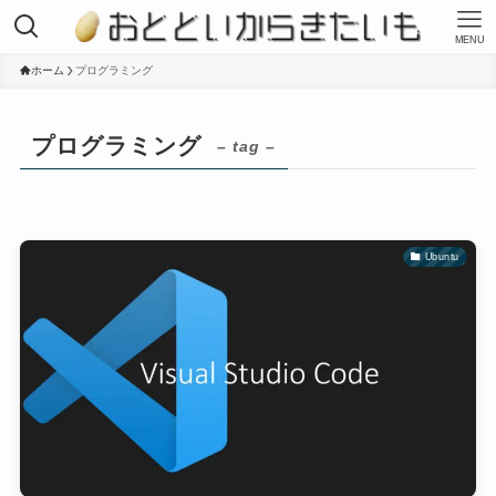
MENU
ホーム
プログラミング
プログラミング
– tag –
Ubuntu