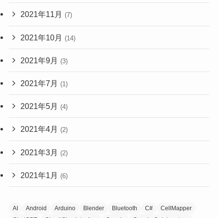
2021年11月
(7)
2021年10月
(14)
2021年9月
(3)
2021年7月
(1)
2021年5月
(4)
2021年4月
(2)
2021年3月
(2)
2021年1月
(6)
AI
Android
Arduino
Blender
Bluetooth
C#
CellMapper