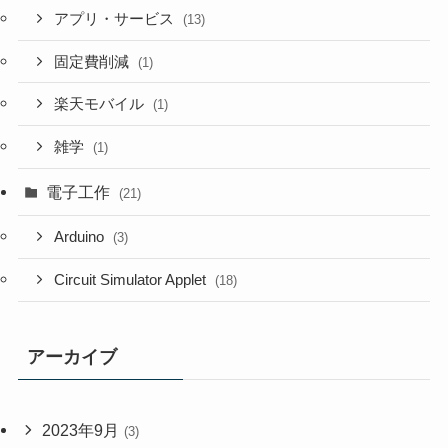
アプリ・サービス
(13)
固定費削減
(1)
楽天モバイル
(1)
雑学
(1)
電子工作
(21)
Arduino
(3)
Circuit Simulator Applet
(18)
アーカイブ
2023年9月
(3)