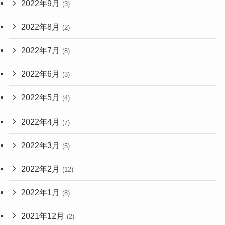
2022年9月
(3)
2022年8月
(2)
2022年7月
(8)
2022年6月
(3)
2022年5月
(4)
2022年4月
(7)
2022年3月
(5)
2022年2月
(12)
2022年1月
(8)
2021年12月
(2)