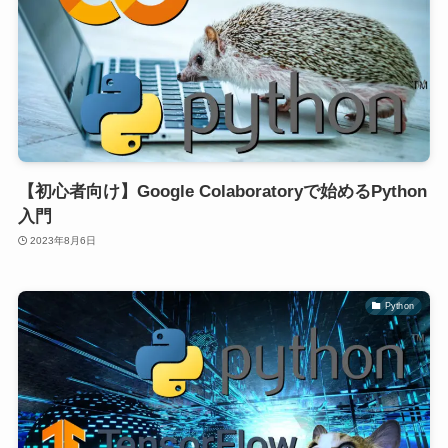
【初心者向け】Google Colaboratoryで始めるPython
入門
2023年8月6日
Python