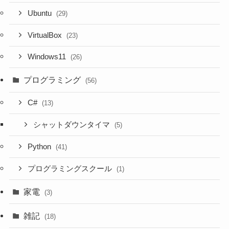
Ubuntu
(29)
VirtualBox
(23)
Windows11
(26)
プログラミング
(56)
C#
(13)
シャットダウンタイマ
(5)
Python
(41)
プログラミングスクール
(1)
家電
(3)
雑記
(18)