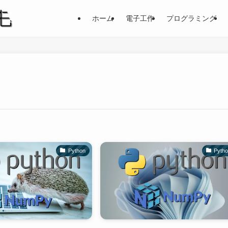
ホーム
電子工作
プログラミング
Python
Pyth