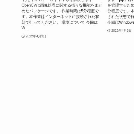
OpenCVは画像処理に関する様々な機能をまと
を管理するため
めたパッケージです。 作業時間は5分程度で
分程度です。
す。本作業はインターネットに接続された状
された状態で行
態で行ってください。 環境について 今回は
今回はWindows
W...
2022年4月3日
2022年4月3日