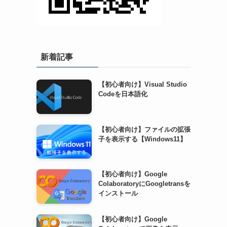
新着記事
【初心者向け】Visual Studio
Codeを日本語化
【初心者向け】ファイルの拡張
子を表示する【Windows11】
【初心者向け】Google
ColaboratoryにGoogletransを
インストール
【初心者向け】Google