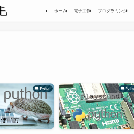
ホーム
電子工作
プログラミング
Python
Pyth