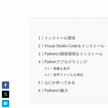
インストール環境
Visual Studio Codeをインストール
Pythonの開発環境をインストール
Pythonでプログラミング
画像を表示
音声ファイルを再生
なにか作ってみる
Pythonの魅力