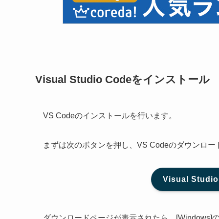
Visual Studio Codeをインストール
VS Codeのインストールを行います。
まずは次のボタンを押し、VS Codeのダウンロ
Visual Stu
ダウンロードページが表示されたら、[Windows