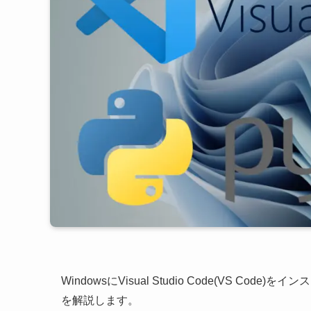
WindowsにVisual Studio Code(VS C
を解説します。