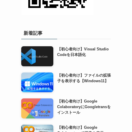
新着記事
【初心者向け】Visual Studio
Codeを日本語化
【初心者向け】ファイルの拡張
子を表示する【Windows11】
【初心者向け】Google
ColaboratoryにGoogletransを
インストール
【初心者向け】Google