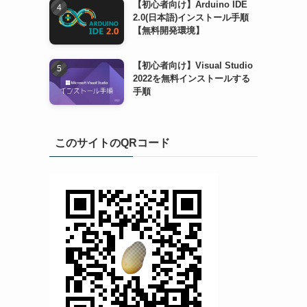
【初心者向け】Arduino IDE
2.0(日本語)インストール手順
【無料開発環境】
【初心者向け】Visual Studio
る
2022を無料インストールする
手順
このサイトのQRコード