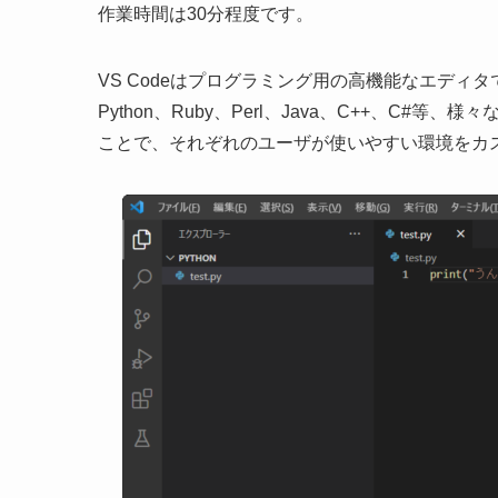
作業時間は30分程度です。
VS Codeはプログラミング用の高機能なエディ
Python、Ruby、Perl、Java、C++、C
ことで、それぞれのユーザが使いやすい環境をカ