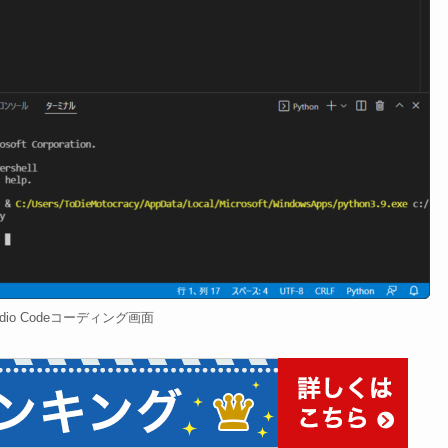
Studio Codeコーディング画面