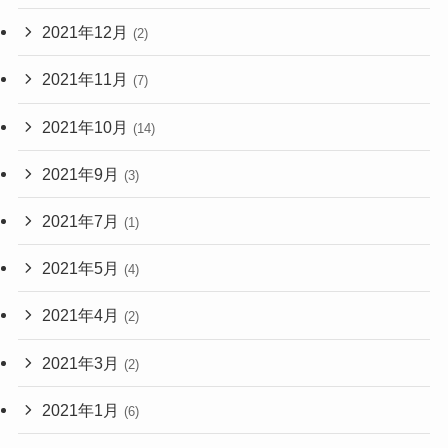
2021年12月
(2)
2021年11月
(7)
2021年10月
(14)
2021年9月
(3)
2021年7月
(1)
2021年5月
(4)
2021年4月
(2)
2021年3月
(2)
2021年1月
(6)