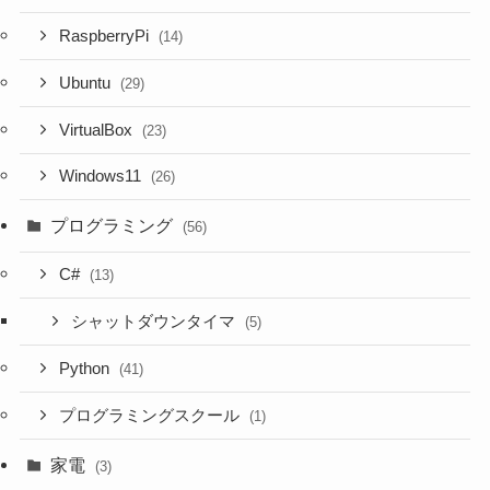
RaspberryPi
(14)
Ubuntu
(29)
VirtualBox
(23)
Windows11
(26)
プログラミング
(56)
C#
(13)
シャットダウンタイマ
(5)
Python
(41)
プログラミングスクール
(1)
家電
(3)