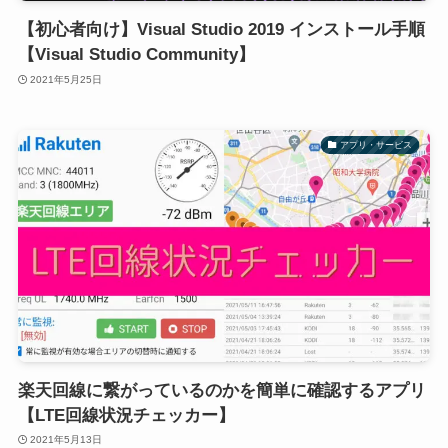
【初心者向け】Visual Studio 2019 インストール手順
【Visual Studio Community】
2021年5月25日
アプリ・サービス
楽天回線に繋がっているのかを簡単に確認するアプリ
【LTE回線状況チェッカー】
2021年5月13日