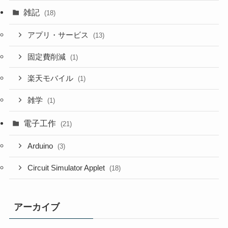
雑記
(18)
アプリ・サービス
(13)
固定費削減
(1)
楽天モバイル
(1)
雑学
(1)
電子工作
(21)
Arduino
(3)
Circuit Simulator Applet
(18)
アーカイブ