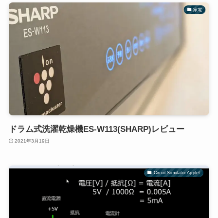
家電
ドラム式洗濯乾燥機ES-W113(SHARP)レビュー
2021年3月19日
Circuit Simulator Applet