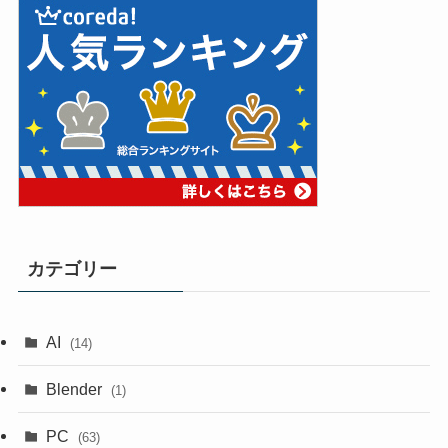
カテゴリー
AI
(14)
Blender
(1)
PC
(63)