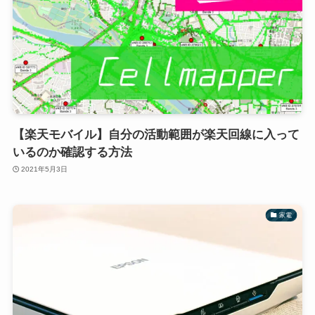
【楽天モバイル】自分の活動範囲が楽天回線に入って
いるのか確認する方法
2021年5月3日
家電