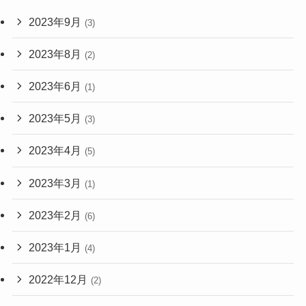
2023年9月
(3)
2023年8月
(2)
2023年6月
(1)
2023年5月
(3)
2023年4月
(5)
2023年3月
(1)
2023年2月
(6)
2023年1月
(4)
2022年12月
(2)