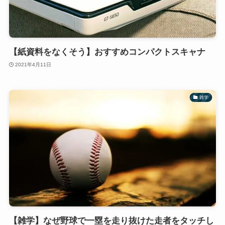
【紙資料をなくそう】おすすめコンパクトスキャナ
2021年4月11日
雑学
【雑学】なぜ野球で一塁を走り抜けた走者をタッチし