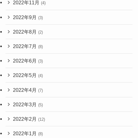
2022年11月
(4)
2022年9月
(3)
2022年8月
(2)
2022年7月
(8)
2022年6月
(3)
2022年5月
(4)
2022年4月
(7)
2022年3月
(5)
2022年2月
(12)
2022年1月
(8)