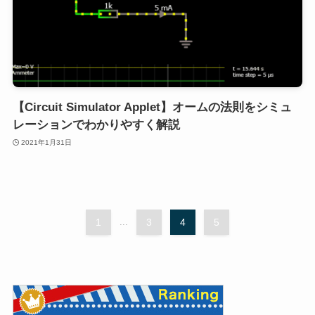
【Circuit Simulator Applet】オームの法則をシミュ
レーションでわかりやすく解説
2021年1月31日
1
...
3
4
5